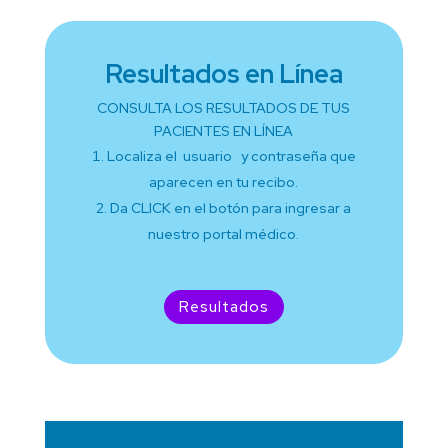
Resultados en Línea
CONSULTA LOS RESULTADOS DE TUS
PACIENTES EN LÍNEA
Localiza el usuario y contraseña que
aparecen en tu recibo.
Da CLICK en el botón para ingresar a
nuestro portal médico.
Resultados