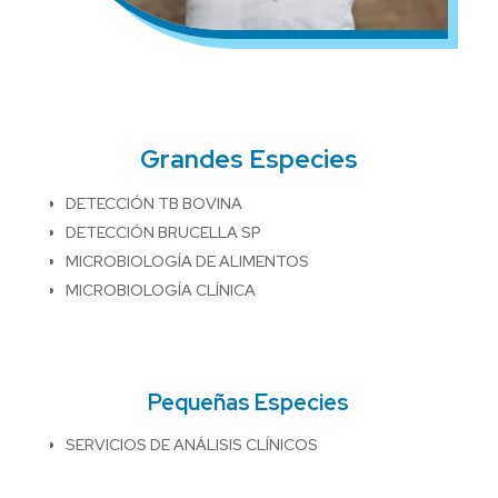
Grandes Especies
DETECCIÓN TB BOVINA
DETECCIÓN BRUCELLA SP
MICROBIOLOGÍA DE ALIMENTOS
MICROBIOLOGÍA CLÍNICA
Pequeñas Especies
SERVICIOS DE ANÁLISIS CLÍNICOS