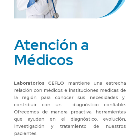
Atención a
Médicos
L
aboratorios CEFLO
mantiene una estrecha
relación con
médicos
e instituciones medicas de
la
región
para conocer sus necesidades y
contribuir con un diagnóstico confiable.
Ofrecemos de manera proactiva, herramientas
que ayuden en el diagnóstico, evolución,
investigación y tratamiento de nuestros
pacientes.