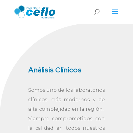
Análisis Clínicos
Somos uno de los laboratorios
clínicos más modernos y de
alta complejidad en la región.
Siempre comprometidos con
la calidad en todos nuestros