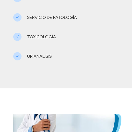
SERVICIO DE PATOLOGÍA
N
TOXICOLOGÍA
N
URIANÁLISIS
N