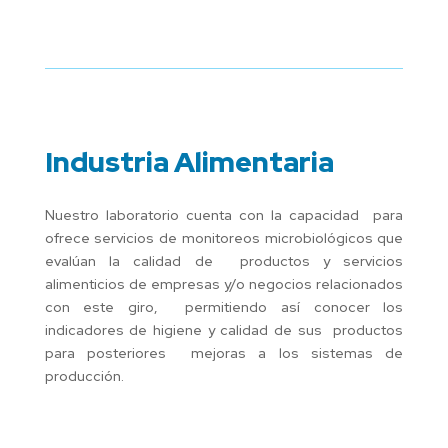
Industria Alimentaria
Nuestro laboratorio cuenta con la capacidad para
ofrece servicios de monitoreos microbiológicos que
evalúan la calidad de productos y servicios
alimenticios de empresas y/o negocios relacionados
con este giro, permitiendo así conocer los
indicadores de higiene y calidad de sus productos
para posteriores mejoras a los sistemas de
producción.