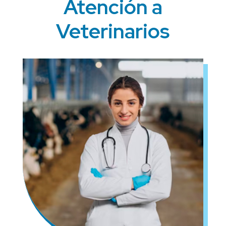
Atención a
Veterinarios