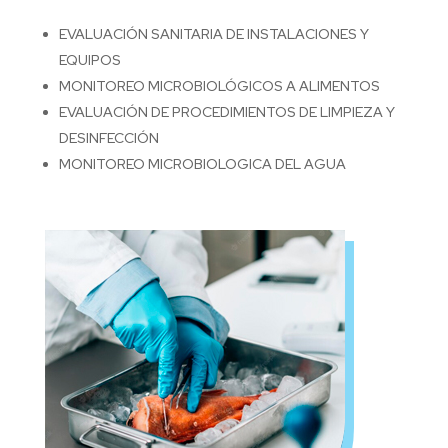
EVALUACIÓN SANITARIA DE INSTALACIONES Y
EQUIPOS
MONITOREO MICROBIOLÓGICOS A ALIMENTOS
EVALUACIÓN DE PROCEDIMIENTOS DE LIMPIEZA Y
DESINFECCIÓN
MONITOREO MICROBIOLOGICA DEL AGUA